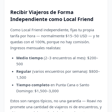
Recibir Viajeros de Forma
Independiente como Local Friend
Como Local Friend independiente, fijas tu propia
tarifa por hora — normalmente $15–50 USD — y te
quedas con el 100%, porque no hay comisión.
Ingresos mensuales realistas:
Medio tiempo
(2–3 encuentros al mes): $200–
500
Regular
(varios encuentros por semana): $800–
1,500
Tiempo completo
en Punta Cana o Santo
Domingo: $1,500–3,000
Estos son rangos típicos, no una garantía — Roavi no
promete una cantidad de viajeros ni de encuentros, y