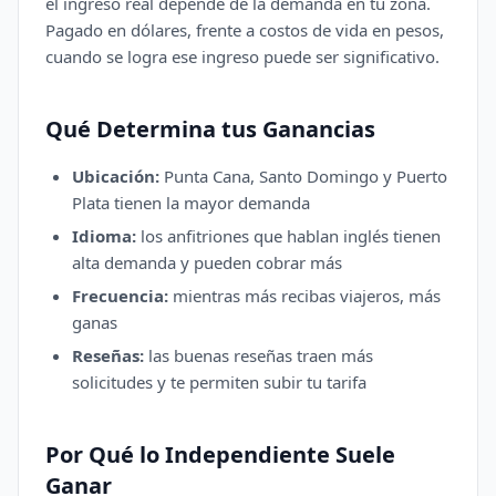
el ingreso real depende de la demanda en tu zona.
Pagado en dólares, frente a costos de vida en pesos,
cuando se logra ese ingreso puede ser significativo.
Qué Determina tus Ganancias
Ubicación:
Punta Cana, Santo Domingo y Puerto
Plata tienen la mayor demanda
Idioma:
los anfitriones que hablan inglés tienen
alta demanda y pueden cobrar más
Frecuencia:
mientras más recibas viajeros, más
ganas
Reseñas:
las buenas reseñas traen más
solicitudes y te permiten subir tu tarifa
Por Qué lo Independiente Suele
Ganar