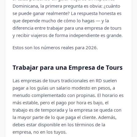
Dominicana, la primera pregunta es obvia: ¿cuánto
se puede ganar realmente? La respuesta honesta es
que depende mucho de cómo lo hagas — y la
diferencia entre trabajar para una empresa de tours
y recibir viajeros de forma independiente es grande.
Estos son los números reales para 2026.
Trabajar para una Empresa de Tours
Las empresas de tours tradicionales en RD suelen
pagar a los guías un salario modesto en pesos, a
menudo complementado con propinas. El horario es
más estable, pero el pago por hora es bajo, el
trabajo es de temporada y la empresa se queda con
la mayor parte de lo que paga el cliente. Además,
debes estar disponible en los términos de la
empresa, no en los tuyos.