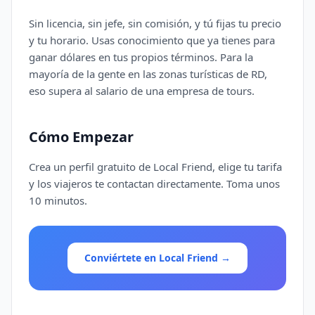
Sin licencia, sin jefe, sin comisión, y tú fijas tu precio
y tu horario. Usas conocimiento que ya tienes para
ganar dólares en tus propios términos. Para la
mayoría de la gente en las zonas turísticas de RD,
eso supera al salario de una empresa de tours.
Cómo Empezar
Crea un perfil gratuito de Local Friend, elige tu tarifa
y los viajeros te contactan directamente. Toma unos
10 minutos.
Conviértete en Local Friend
→