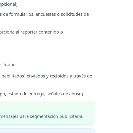
pcional).
 de formularios, encuestas o solicitudes de
orciona al reportar contenido o
 tratar:
 habilitados) enviados y recibidos a través de
po, estado de entrega, señales de abuso)
s mensajes para segmentación publicitaria.