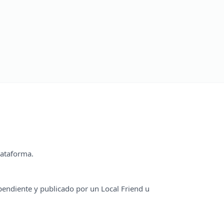
lataforma.
pendiente y publicado por un Local Friend u