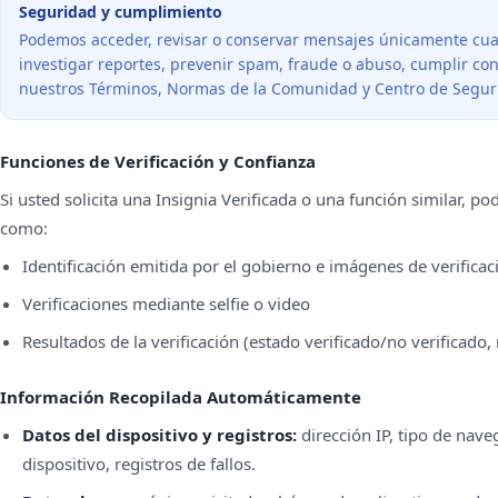
Seguridad y cumplimiento
Podemos acceder, revisar o conservar mensajes únicamente cu
investigar reportes, prevenir spam, fraude o abuso, cumplir con
nuestros Términos, Normas de la Comunidad y Centro de Segur
Funciones de Verificación y Confianza
Si usted solicita una Insignia Verificada o una función similar, p
como:
Identificación emitida por el gobierno e imágenes de verificac
Verificaciones mediante selfie o video
Resultados de la verificación (estado verificado/no verificado
Información Recopilada Automáticamente
Datos del dispositivo y registros:
dirección IP, tipo de nave
dispositivo, registros de fallos.