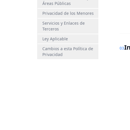
Áreas Públicas
Privacidad de los Menores
Servicios y Enlaces de
Terceros
Ley Aplicable
I
03
Cambios a esta Política de
Privacidad