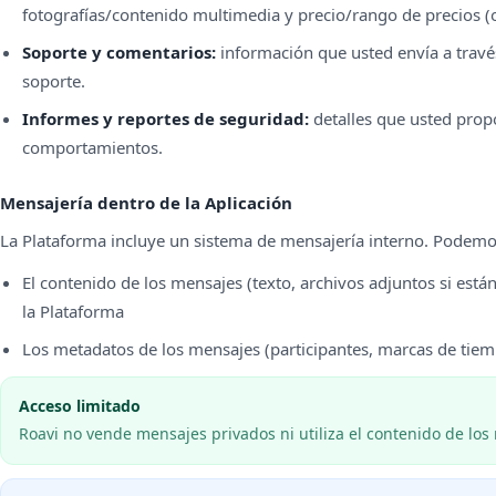
fotografías/contenido multimedia y precio/rango de precios (o
Soporte y comentarios:
información que usted envía a través
soporte.
Informes y reportes de seguridad:
detalles que usted prop
comportamientos.
Mensajería dentro de la Aplicación
La Plataforma incluye un sistema de mensajería interno. Podemos
El contenido de los mensajes (texto, archivos adjuntos si están
la Plataforma
Los metadatos de los mensajes (participantes, marcas de tiem
Acceso limitado
Roavi no vende mensajes privados ni utiliza el contenido de lo