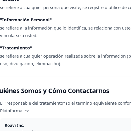
se refiere a cualquier persona que visite, se registre o utilice de
"Información Personal"
se refiere a la información que lo identifica, se relaciona con us
vincularse a usted.
"Tratamiento"
se refiere a cualquier operación realizada sobre la información 
uso, divulgación, eliminación).
uiénes Somos y Cómo Contactarnos
El "responsable del tratamiento" (o el término equivalente confor
Plataforma es:
Roavi Inc.