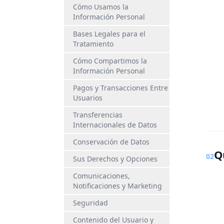
Cómo Usamos la
Información Personal
Bases Legales para el
Tratamiento
Cómo Compartimos la
Información Personal
Pagos y Transacciones Entre
Usuarios
Transferencias
Internacionales de Datos
Conservación de Datos
Q
02
Sus Derechos y Opciones
Comunicaciones,
Notificaciones y Marketing
Seguridad
Contenido del Usuario y