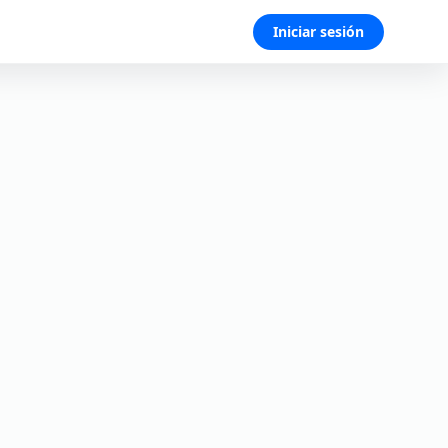
Iniciar sesión