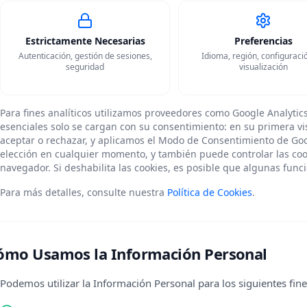
Estrictamente Necesarias
Preferencias
Autenticación, gestión de sesiones,
Idioma, región, configuraci
seguridad
visualización
Para fines analíticos utilizamos proveedores como Google Analytics.
esenciales solo se cargan con su consentimiento: en su primera vi
aceptar o rechazar, y aplicamos el Modo de Consentimiento de G
elección en cualquier momento, y también puede controlar las cook
navegador. Si deshabilita las cookies, es posible que algunas fun
Para más detalles, consulte nuestra
Política de Cookies
.
ómo Usamos la Información Personal
Podemos utilizar la Información Personal para los siguientes fine