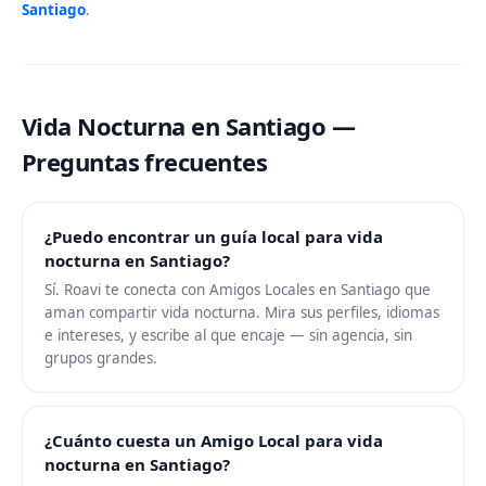
Santiago
.
Vida Nocturna en Santiago —
Preguntas frecuentes
¿Puedo encontrar un guía local para vida
nocturna en Santiago?
Sí. Roavi te conecta con Amigos Locales en Santiago que
aman compartir vida nocturna. Mira sus perfiles, idiomas
e intereses, y escribe al que encaje — sin agencia, sin
grupos grandes.
¿Cuánto cuesta un Amigo Local para vida
nocturna en Santiago?