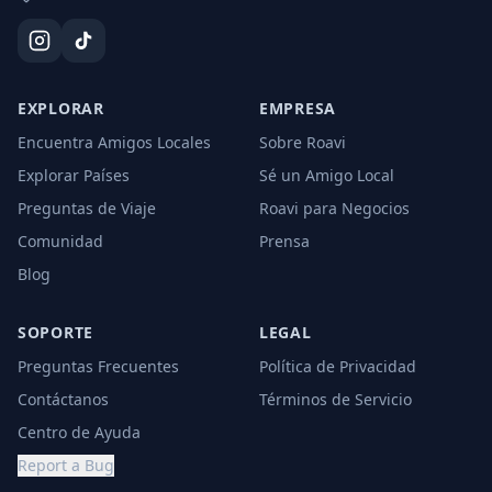
EXPLORAR
EMPRESA
Encuentra Amigos Locales
Sobre Roavi
Explorar Países
Sé un Amigo Local
Preguntas de Viaje
Roavi para Negocios
Comunidad
Prensa
Blog
SOPORTE
LEGAL
Preguntas Frecuentes
Política de Privacidad
Contáctanos
Términos de Servicio
Centro de Ayuda
Report a Bug