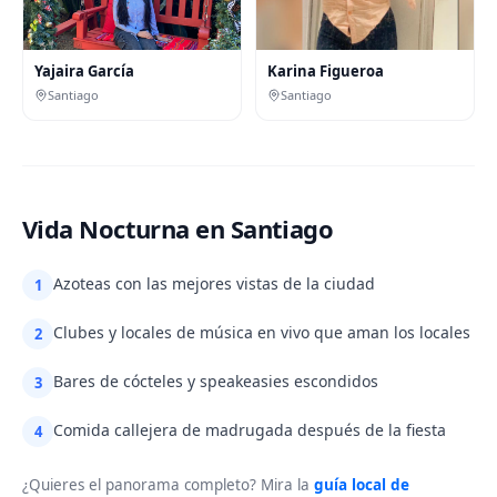
Yajaira García
Karina Figueroa
Santiago
Santiago
Vida Nocturna en Santiago
Azoteas con las mejores vistas de la ciudad
1
Clubes y locales de música en vivo que aman los locales
2
Bares de cócteles y speakeasies escondidos
3
Comida callejera de madrugada después de la fiesta
4
¿Quieres el panorama completo? Mira la
guía local de