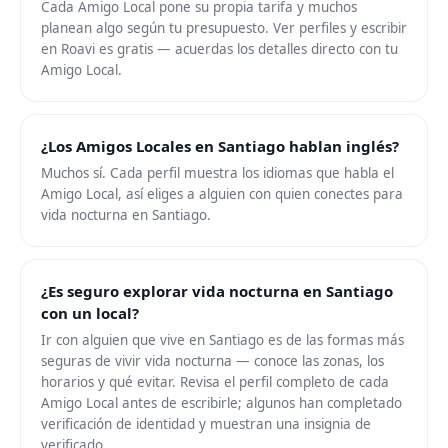
Cada Amigo Local pone su propia tarifa y muchos
planean algo según tu presupuesto. Ver perfiles y escribir
en Roavi es gratis — acuerdas los detalles directo con tu
Amigo Local.
¿Los Amigos Locales en Santiago hablan inglés?
Muchos sí. Cada perfil muestra los idiomas que habla el
Amigo Local, así eliges a alguien con quien conectes para
vida nocturna en Santiago.
¿Es seguro explorar vida nocturna en Santiago
con un local?
Ir con alguien que vive en Santiago es de las formas más
seguras de vivir vida nocturna — conoce las zonas, los
horarios y qué evitar. Revisa el perfil completo de cada
Amigo Local antes de escribirle; algunos han completado
verificación de identidad y muestran una insignia de
verificado.