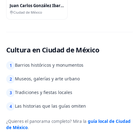
Juan Carlos González Ibarguen
Ciudad de México
Cultura en Ciudad de México
Barrios históricos y monumentos
1
Museos, galerías y arte urbano
2
Tradiciones y fiestas locales
3
Las historias que las guías omiten
4
¿Quieres el panorama completo? Mira la
guía local de Ciudad
de México
.