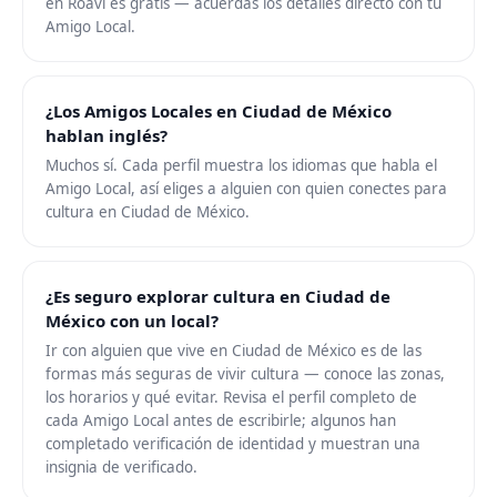
en Roavi es gratis — acuerdas los detalles directo con tu
Amigo Local.
¿Los Amigos Locales en Ciudad de México
hablan inglés?
Muchos sí. Cada perfil muestra los idiomas que habla el
Amigo Local, así eliges a alguien con quien conectes para
cultura en Ciudad de México.
¿Es seguro explorar cultura en Ciudad de
México con un local?
Ir con alguien que vive en Ciudad de México es de las
formas más seguras de vivir cultura — conoce las zonas,
los horarios y qué evitar. Revisa el perfil completo de
cada Amigo Local antes de escribirle; algunos han
completado verificación de identidad y muestran una
insignia de verificado.