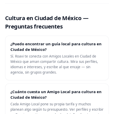
Cultura en Ciudad de México —
Preguntas frecuentes
¿Puedo encontrar un guía local para cultura en
Ciudad de México?
Sí. Roavi te conecta con Amigos Locales en Ciudad de
México que aman compartir cultura. Mira sus perfiles,
idiomas e intereses, y escribe al que encaje — sin
agencia, sin grupos grandes.
¿Cuánto cuesta un Amigo Local para cultura en
Ciudad de México?
Cada Amigo Local pone su propia tarifa y muchos
planean algo según tu presupuesto. Ver perfiles y escribir