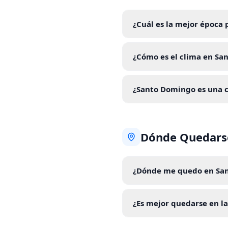
¿Cuál es la mejor época 
¿Cómo es el clima en Sa
¿Santo Domingo es una c
Dónde Quedars
¿Dónde me quedo en Sa
¿Es mejor quedarse en la