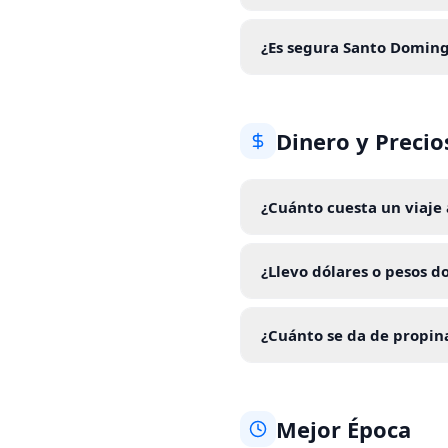
¿Es segura Santo Doming
Dinero y Precio
¿Cuánto cuesta un viaje
¿Llevo dólares o pesos 
¿Cuánto se da de propi
Mejor Época