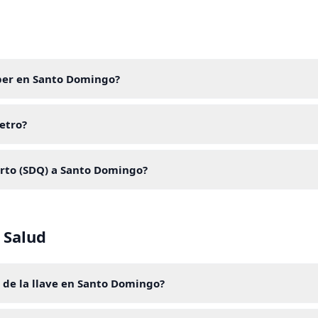
Uber en Santo Domingo?
etro?
rto (SDQ) a Santo Domingo?
 Salud
 de la llave en Santo Domingo?