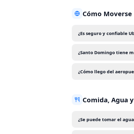
Cómo Moverse
¿Es seguro y confiable 
¿Santo Domingo tiene m
¿Cómo llego del aeropue
Comida, Agua y
¿Se puede tomar el agua