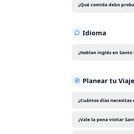
¿Qué comida debo proba
Idioma
¿Hablan inglés en Sant
Planear tu Viaj
¿Cuántos días necesitas
¿Vale la pena visitar Sa