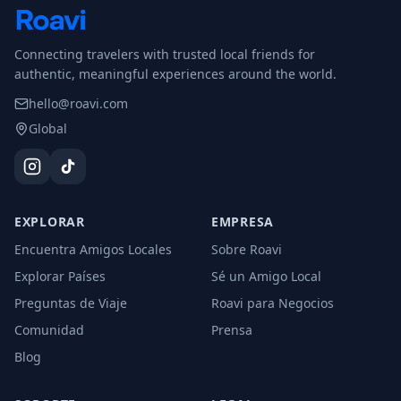
Connecting travelers with trusted local friends for
authentic, meaningful experiences around the world.
hello@roavi.com
Global
EXPLORAR
EMPRESA
Encuentra Amigos Locales
Sobre Roavi
Explorar Países
Sé un Amigo Local
Preguntas de Viaje
Roavi para Negocios
Comunidad
Prensa
Blog